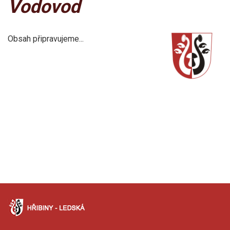
Vodovod
Obsah připravujeme...