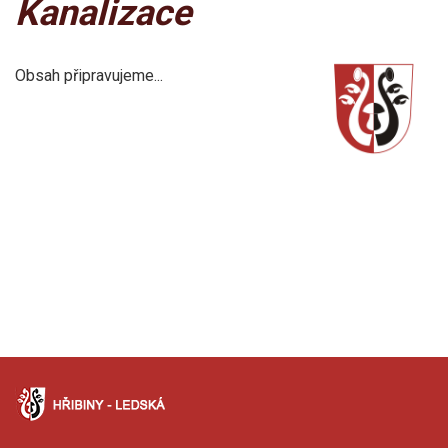
Kanalizace
Obsah připravujeme...