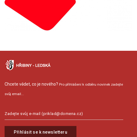
Chcete vědet, co je nového?
Pro přihlášení k odběru novinek zadejte
svůj email...
Přihlásit se k newsletteru