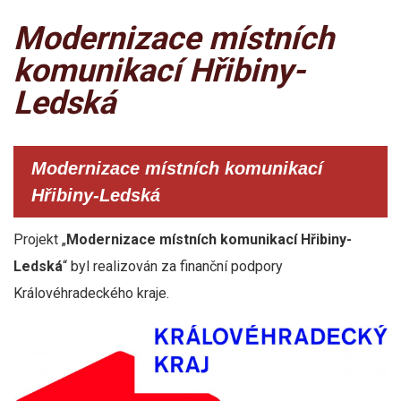
Modernizace místních
komunikací Hřibiny-
Ledská
Modernizace místních komunikací
Hřibiny-Ledská
Projekt „
Modernizace místních komunikací Hřibiny-
Ledská
“ byl realizován za finanční podpory
Královéhradeckého kraje.