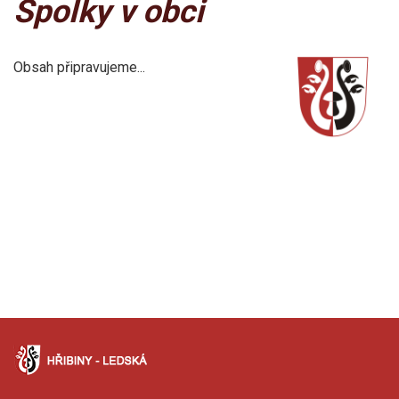
Spolky v obci
Obsah připravujeme...