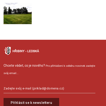
Chcete vědet, co je nového?
Pro přihlášení k odběru novinek zadejte
svůj email...
Přihlásit se k newsletteru