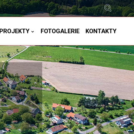
PROJEKTY
FOTOGALERIE
KONTAKTY