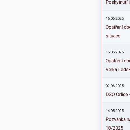
Poskytnutí 
16.06.2025
Opatření ob
situace
16.06.2025
Opatření ob
Velká Leds
02.06.2025
DSO Orlice 
14.05.2025
Pozvánka na
18/2025