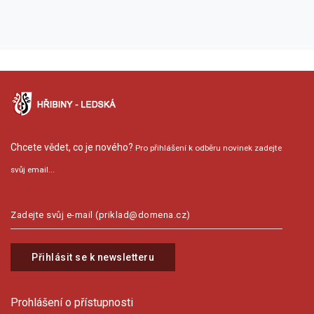
Chcete vědet, co je nového?
Pro přihlášení k odběru novinek zadejte
svůj email...
Přihlásit se k newsletteru
Prohlášení o přístupnosti